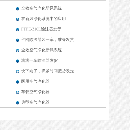
全效空气净化新风系统
在新风净化系统中的应用
PTFE/316L除沫器发货
丝网除沫器装一车，准备发货
全效空气净化新风系统
满满一车除沫器发货
快下雨了，抓紧时间把货发走
医用空气净化器
车载空气净化器
典型空气净化器