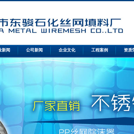
业新闻
公司新闻
企业文化
工程案例
资质