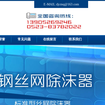
E-MAIL:djcmq@163.com
荣誉
常见问题
在线留言
联系我们