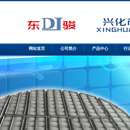
网站首页
公司简介
产品中心
行