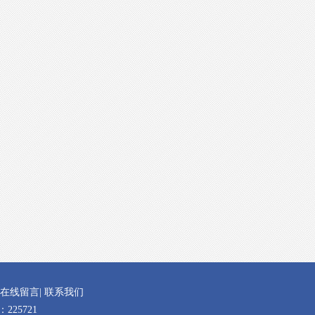
在线留言
|
联系我们
25721