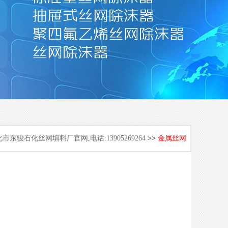
市东骏石化丝网填料厂官网,电话:13905269264
>>
金属丝网