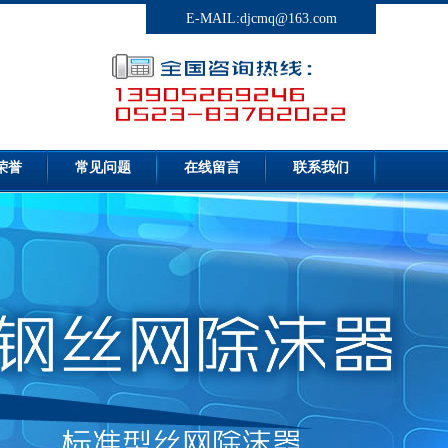
E-MAIL:djcmq@163.com
荣誉
常见问题
在线留言
联系我们