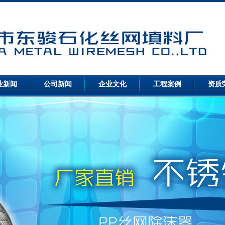
业新闻
公司新闻
企业文化
工程案例
资质