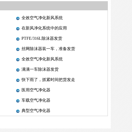
全效空气净化新风系统
在新风净化系统中的应用
PTFE/316L除沫器发货
丝网除沫器装一车，准备发货
全效空气净化新风系统
满满一车除沫器发货
快下雨了，抓紧时间把货发走
医用空气净化器
车载空气净化器
典型空气净化器