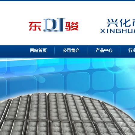
网站首页
公司简介
产品中心
行