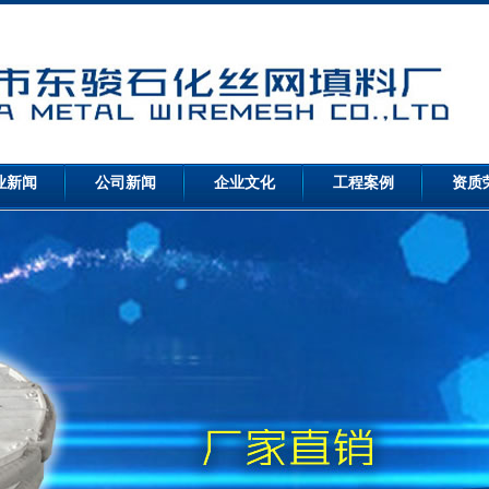
业新闻
公司新闻
企业文化
工程案例
资质