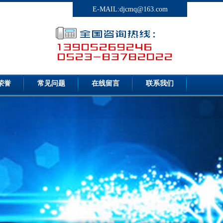
E-MAIL:djcmq@163.com
荣誉
常见问题
在线留言
联系我们