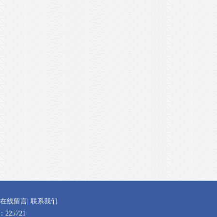
在线留言
|
联系我们
25721