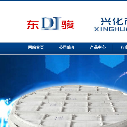
网站首页
公司简介
产品中心
行