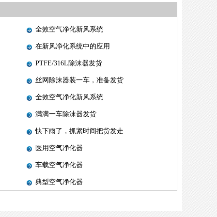
全效空气净化新风系统
在新风净化系统中的应用
PTFE/316L除沫器发货
丝网除沫器装一车，准备发货
全效空气净化新风系统
满满一车除沫器发货
快下雨了，抓紧时间把货发走
医用空气净化器
车载空气净化器
典型空气净化器