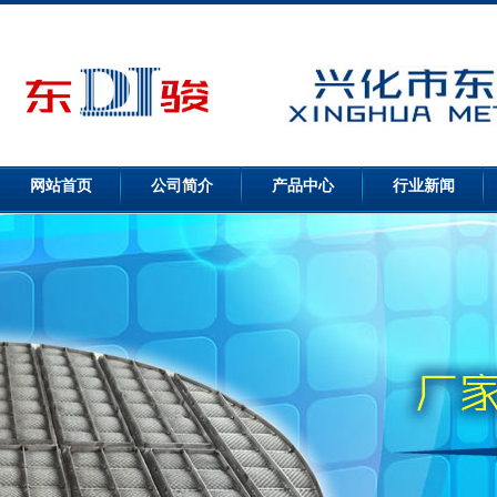
网站首页
公司简介
产品中心
行业新闻