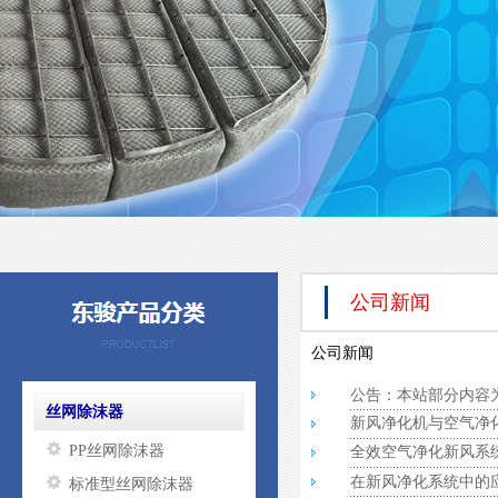
公司新闻
公司新闻
公告：本站部分内容
丝网除沫器
新风净化机与空气净
PP丝网除沫器
全效空气净化新风系
在新风净化系统中的
标准型丝网除沫器