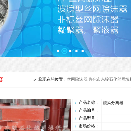
容
您现在的位置：
丝网除沫器,兴化市东骏石化丝网填料厂官网
产品名称：
旋风分离器
产品编号：
产品型号：
市场价格：