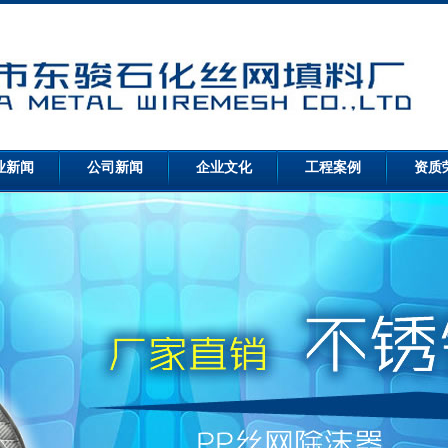
业新闻
公司新闻
企业文化
工程案例
资质