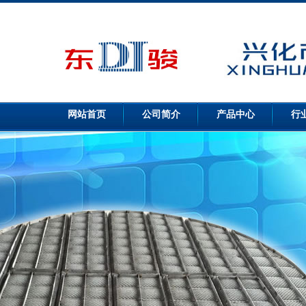
网站首页
公司简介
产品中心
行