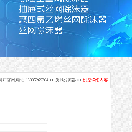
,电话:13905269264
>>
旋风分离器
>>
浏览详细内容