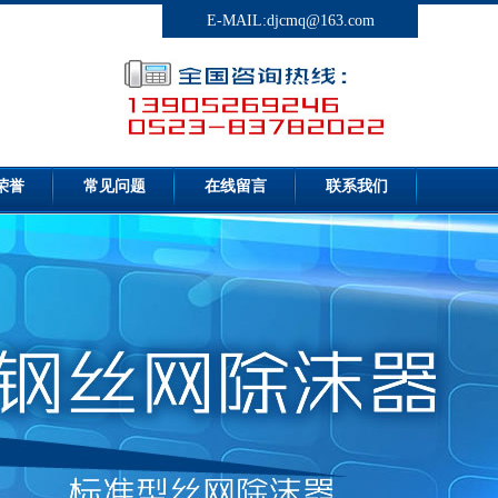
E-MAIL:djcmq@163.com
荣誉
常见问题
在线留言
联系我们