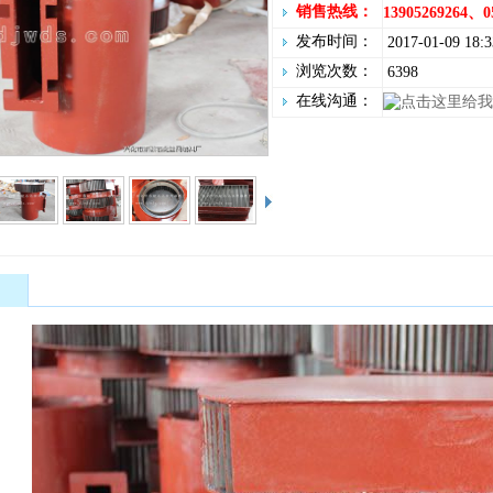
销售热线：
13905269264、0
发布时间：
2017-01-09 18:3
浏览次数：
6398
在线沟通：